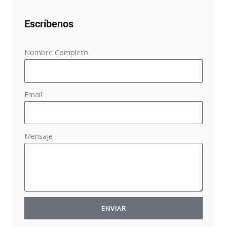
Escríbenos
Nombre Completo
Email
Mensaje
ENVIAR