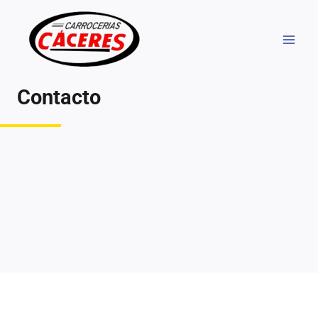
Contacto