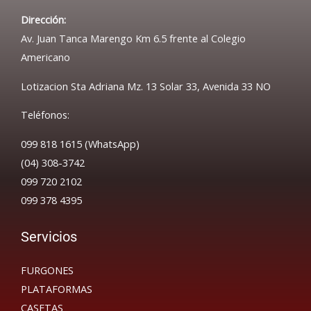
Dirección:
Av. Juan Tanca Marengo Km 6.5 frente al Colegio
Americano
Lotizacion Sta Adriana Mz. 13 Solar 33, Avenida 33 NO
Teléfonos:
099 818 1615 (WhatsApp)
(04) 308-3742
099 720 2102
099 378 4395
Servicios
FURGONES
PLATAFORMAS
CASETAS